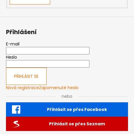
Přihlášení
E-mail
Heslo
PŘIHLÁSIT SE
Nová registrace
Zapomenuté heslo
nebo
Přihlásit se přes Facebook
Přihlásit se přes Seznam