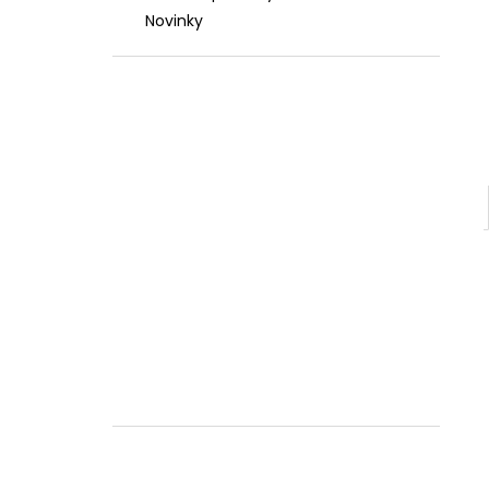
Novinky