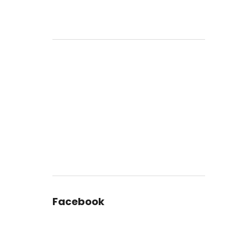
Facebook