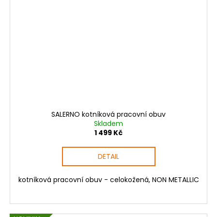
SALERNO kotníková pracovní obuv
Skladem
1 499 Kč
DETAIL
kotníková pracovní obuv - celokožená, NON METALLIC