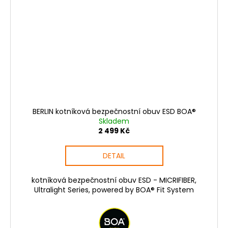
BERLIN kotníková bezpečnostní obuv ESD BOA®
Skladem
2 499 Kč
DETAIL
kotníková bezpečnostní obuv ESD - MICRIFIBER,
Ultralight Series, powered by BOA® Fit System