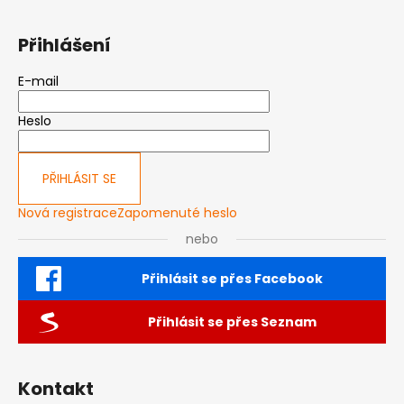
Přihlášení
E-mail
Heslo
PŘIHLÁSIT SE
Nová registrace
Zapomenuté heslo
nebo
Přihlásit se přes Facebook
Přihlásit se přes Seznam
Kontakt