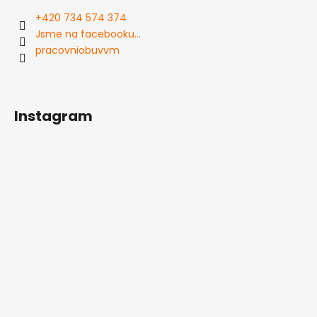
+420 734 574 374
Jsme na facebooku...
pracovniobuvvm
Instagram