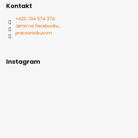
Kontakt
+420 734 574 374
Jsme na facebooku...
pracovniobuvvm
Instagram