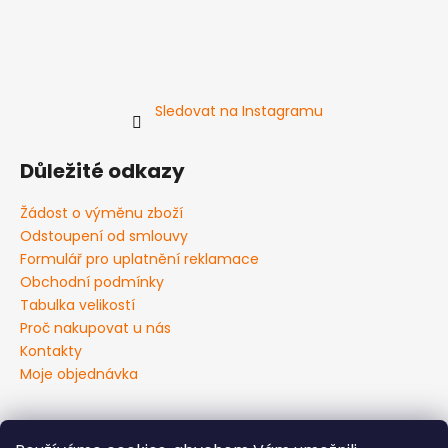
Sledovat na Instagramu
Důležité odkazy
Žádost o výměnu zboží
Odstoupení od smlouvy
Formulář pro uplatnění reklamace
Obchodní podmínky
Tabulka velikostí
Proč nakupovat u nás
Kontakty
Moje objednávka