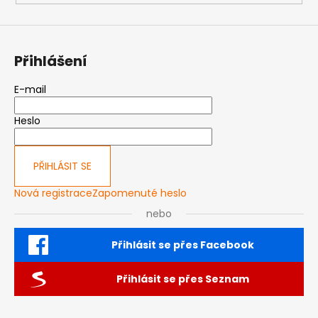
Přihlášení
E-mail
Heslo
PŘIHLÁSIT SE
Nová registrace
Zapomenuté heslo
nebo
Přihlásit se přes Facebook
Přihlásit se přes Seznam