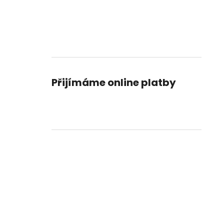
Přijímáme online platby