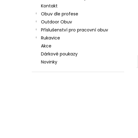
Kontakt
Obuv dle profese
Outdoor Obuv
Příslušenství pro pracovní obuv
Rukavice
Akce
Dárkové poukazy
Novinky