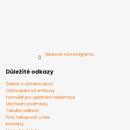
Sledovat na Instagramu
Důležité odkazy
Žádost o výměnu zboží
Odstoupení od smlouvy
Formulář pro uplatnění reklamace
Obchodní podmínky
Tabulka velikostí
Proč nakupovat u nás
Kontakty