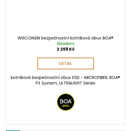
WISCONSIN bezpečnostní kotníková obuv BOA®
Skladem
2 259 Kč
DETAIL
kotníková bezpečnostní obuv ESD - MICROFIBER, BOA®
Fit System, ULTRALIGHT Series