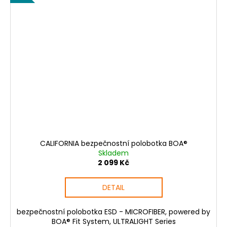
CALIFORNIA bezpečnostní polobotka BOA®
Skladem
2 099 Kč
DETAIL
bezpečnostní polobotka ESD - MICROFIBER, powered by
BOA® Fit System, ULTRALIGHT Series