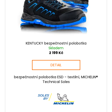
KENTUCKY bezpečnostní polobotka
Skladem
2 199 Kč
DETAIL
bezpečnostní polobotka ESD - textilní, MICHELIN®
Technical Soles