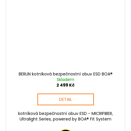
BERLIN kotníková bezpečnostní obuv ESD BOA®
Skladem
2 499 Kč
DETAIL
kotníková bezpečnostní obuv ESD - MICRIFIBER,
Ultralight Series, powered by BOA® Fit System