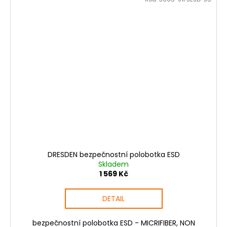
DRESDEN bezpečnostní polobotka ESD
Skladem
1 569 Kč
DETAIL
bezpečnostní polobotka ESD - MICRIFIBER, NON