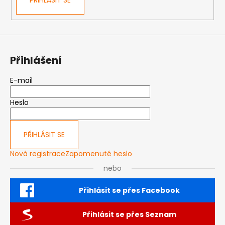
Přihlášení
E-mail
Heslo
PŘIHLÁSIT SE
Nová registrace
Zapomenuté heslo
nebo
Přihlásit se přes Facebook
Přihlásit se přes Seznam