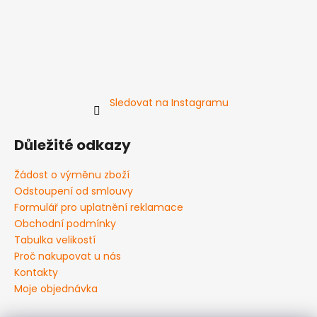
Sledovat na Instagramu
Důležité odkazy
Žádost o výměnu zboží
Odstoupení od smlouvy
Formulář pro uplatnění reklamace
Obchodní podmínky
Tabulka velikostí
Proč nakupovat u nás
Kontakty
Moje objednávka