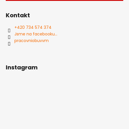
Kontakt
+420 734 574 374
Jsme na facebooku...
pracovniobuvvm
Instagram