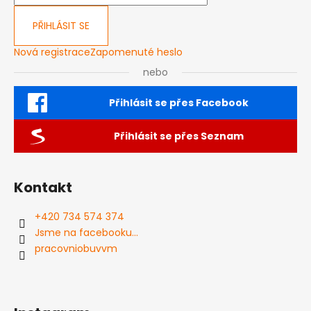
PŘIHLÁSIT SE
Nová registrace
Zapomenuté heslo
nebo
Přihlásit se přes Facebook
Přihlásit se přes Seznam
Kontakt
+420 734 574 374
Jsme na facebooku...
pracovniobuvvm