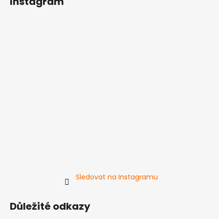
Instagram
Sledovat na Instagramu
Důležité odkazy