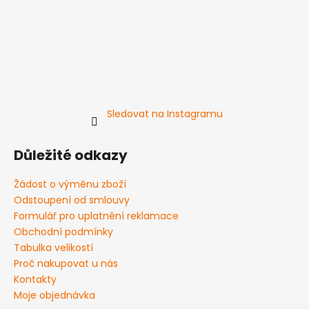
Sledovat na Instagramu
Důležité odkazy
Žádost o výměnu zboží
Odstoupení od smlouvy
Formulář pro uplatnění reklamace
Obchodní podmínky
Tabulka velikostí
Proč nakupovat u nás
Kontakty
Moje objednávka