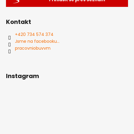
Kontakt
+420 734 574 374
Jsme na facebooku...
pracovniobuvvm
Instagram