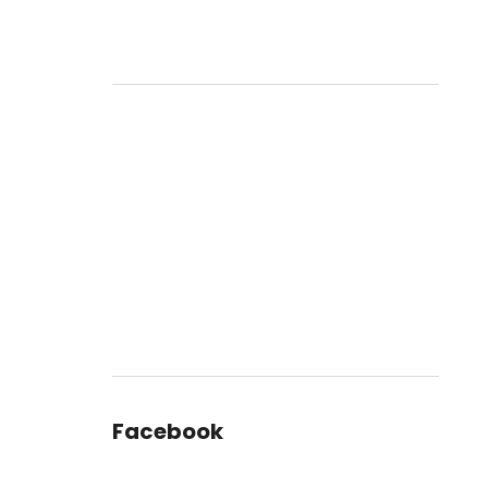
Facebook