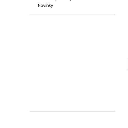
Novinky