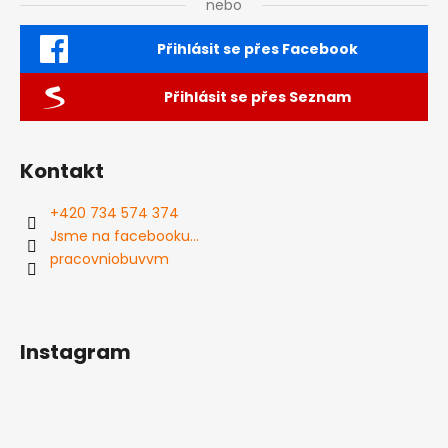
nebo
Přihlásit se přes Facebook
Přihlásit se přes Seznam
Kontakt
+420 734 574 374
Jsme na facebooku...
pracovniobuvvm
Instagram