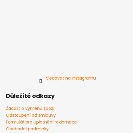
Sledovat na Instagramu
Důležité odkazy
Žádost o výměnu zboží
Odstoupení od smlouvy
Formulář pro uplatnění reklamace
Obchodní podmínky