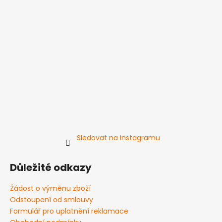
Sledovat na Instagramu
Důležité odkazy
Žádost o výměnu zboží
Odstoupení od smlouvy
Formulář pro uplatnění reklamace