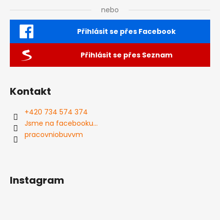
nebo
Přihlásit se přes Facebook
Přihlásit se přes Seznam
Kontakt
+420 734 574 374
Jsme na facebooku...
pracovniobuvvm
Instagram